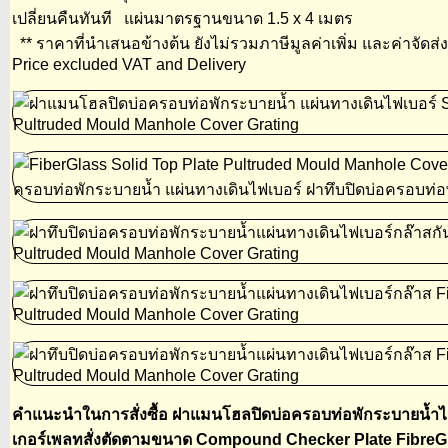
เปลี่ยนคืนทันที แผ่นมาตรฐานขนาด 1.5 x 4 เมตร
** ราคาที่นำเสนอข้างต้น ยังไม่รวมภาษีมูลค่าเพิ่ม และค่าจัดส่ง
Price excluded VAT and Delivery
คำแนะนำในการสั่งซื้อ ฝาแมนโฮลปิดบ่อครอบท่อพักระบายน้ำไฟเ
เกอร์เพลทสั่งตัดตามขนาด Compound Checker Plate FibreG