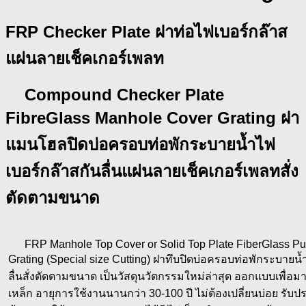
FRP Checker Plate ฝาท่อไฟเบอร์กล๊าส
แผ่นลายเช็คเกอร์เพลท
Compound Checker Plate
FibreGlass Manhole Cover Grating ฝา
แมนโฮลปิดบ่อครอบท่อพักระบายน้ำไฟ
เบอร์กล๊าสกันลื่นแผ่นลายเช็คเกอร์เพลทสั่ง
ตัดตามขนาด
FRP Manhole Top Cover or Solid Top Plate FiberGlass Pu
Grating (Special size Cutting) ฝาทึบปิดบ่อครอบท่อพักระบายน้
ลื่นสั่งตัดตามขนาด เป็นวัสดุนวัตกรรมใหม่ล่าสุด ออกแบบเพื่อ
เหล็ก อายุการใช้งานนานกว่า 30-100 ปี ไม่ต้องเปลี่ยนบ่อย ร