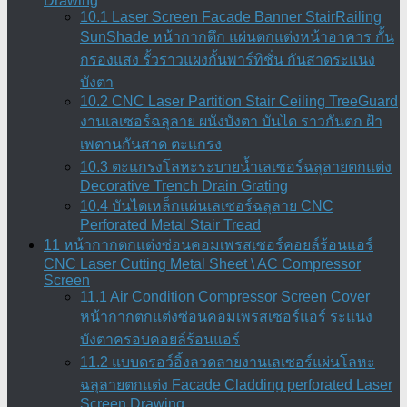
Drawing
10.1 Laser Screen Facade Banner StairRailing
SunShade หน้ากากตึก แผ่นตกแต่งหน้าอาคาร กั้น
กรองแสง รั้วราวแผงกั้นพาร์ทิชั่น กันสาดระแนง
บังตา
10.2 CNC Laser Partition Stair Ceiling TreeGuard
งานเลเซอร์ฉลุลาย ผนังบังตา บันได ราวกันตก ฝ้า
เพดานกันสาด ตะแกรง
10.3 ตะแกรงโลหะระบายน้ำเลเซอร์ฉลุลายตกแต่ง
Decorative Trench Drain Grating
10.4 บันไดเหล็กแผ่นเลเซอร์ฉลุลาย CNC
Perforated Metal Stair Tread
11 หน้ากากตกแต่งซ่อนคอมเพรสเซอร์คอยล์ร้อนแอร์
CNC Laser Cutting Metal Sheet \ AC Compressor
Screen
11.1 Air Condition Compressor Screen Cover
หน้ากากตกแต่งซ่อนคอมเพรสเซอร์แอร์ ระแนง
บังตาครอบคอยล์ร้อนแอร์
11.2 แบบดรอว์อิ้งลวดลายงานเลเซอร์แผ่นโลหะ
ฉลุลายตกแต่ง Facade Cladding perforated Laser
Screen Drawing