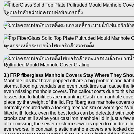
3.) FRP fiberglass Manhole Covers Stay Where They Shou
Manhole lids that have popped off are a big problem and liabili
storms, flooding, vandals and even truck tires can cause the li
even missing manhole covers. The callout costs due to this
losses due to liabilities are mounting. Cast iron manhole covers
place by the weight of the lid. Frp fiberglass manhole covers
normally secured with a locking mechanism or worm gearWhile
fitted with locks, even the best locks can be defeated with tool
crooks can still swipe your cast iron manhole lid in just a fe
off or missing, the sewer or storm sewer is open to children, bi
even worse. In contrast, plastic manhole covers are locked d