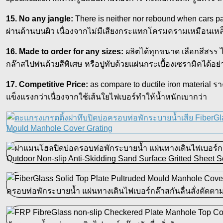
15. No any jangle:
There is neither nor rebound when cars pas
ผ่านด้านบนผิว เนื่องจากไม่มีเสียงกระแทกโครมครามเหมือนเหล
16. Made to order for any sizes:
ผลิตได้ทุกขนาด เลือกสีสรร
กล๊าสไปพ่นด้วยสีพิเศษ หรือปูทับด้วยแผ่นกระเบื้องเซรามิคได้อย
17. Competitive Price:
as compare to ductile iron material 
แข็งแรงกว่าเนื่องจากใช้เส้นใยไฟเบอร์ทำให้น้ำหนักเบากว่า