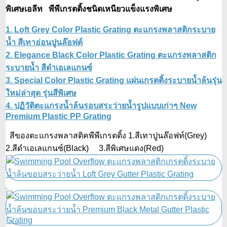
พิเศษเอลีท พีพีเกรตติ้งชนิดเหนียวแข็งแรงพิเศษ
1. Loft Grey Color Plastic Grating ตะแกรงพลาสติกระบาย
น้ำ สีเทาอ่อนปูนล๊อฟต์
2. Elegance Black Color Plastic Grating ตะแกรงพลาสติก
ระบายน้ำ สีดำเอเลแกนซ์
3. Special Color Plastic Grating แผ่นเกรตติ้งระบายน้ำล้นรุ่น
ใหม่ล่าสุด รุ่นสีพิเศษ
4. ปฏิวัติตะแกรงน้ำล้นรอบสระว่ายน้ำรูปแบบเก่าๆ New
Premium Plastic PP Grating
สีของตะแกรงพลาสติคพีพีเกรตติ้ง 1.สีเทาปูนล๊อฟท์(Grey)
2.สีดำเอเลแกนซ์(Black) 3.สีพิเศษแดง(Red)