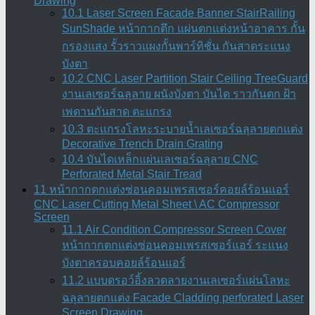
Drawing
10.1 Laser Screen Facade Banner StairRailing
SunShade หน้ากากตึก แผ่นตกแต่งหน้าอาคาร กั้น
กรองแสง รั้วราวแผงกั้นพาร์ทิชั่น กันสาดระแนง
บังตา
10.2 CNC Laser Partition Stair Ceiling TreeGuard
งานเลเซอร์ฉลุลาย ผนังบังตา บันได ราวกันตก ฝ้า
เพดานกันสาด ตะแกรง
10.3 ตะแกรงโลหะระบายน้ำเลเซอร์ฉลุลายตกแต่ง
Decorative Trench Drain Grating
10.4 บันไดเหล็กแผ่นเลเซอร์ฉลุลาย CNC
Perforated Metal Stair Tread
11 หน้ากากตกแต่งซ่อนคอมเพรสเซอร์คอยล์ร้อนแอร์
CNC Laser Cutting Metal Sheet \ AC Compressor
Screen
11.1 Air Condition Compressor Screen Cover
หน้ากากตกแต่งซ่อนคอมเพรสเซอร์แอร์ ระแนง
บังตาครอบคอยล์ร้อนแอร์
11.2 แบบดรอว์อิ้งลวดลายงานเลเซอร์แผ่นโลหะ
ฉลุลายตกแต่ง Facade Cladding perforated Laser
Screen Drawing