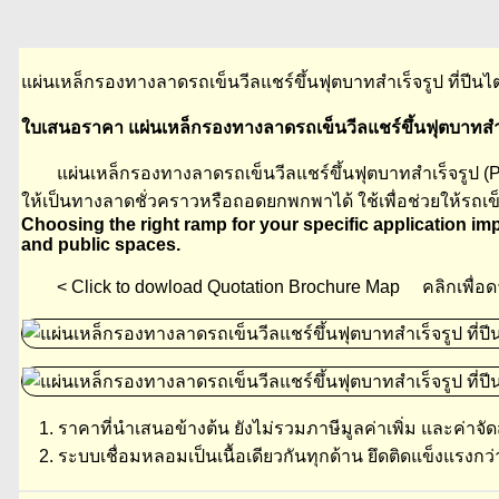
แผ่นเหล็กรองทางลาดรถเข็นวีลแชร์ขึ้นฟุตบาทสำเร็จรูป ที่ปีนไต
ใบเสนอราคา แผ่นเหล็กรองทางลาดรถเข็นวีลแชร์ขึ้นฟุตบาทสำเ
แผ่นเหล็กรองทางลาดรถเข็นวีลแชร์ขึ้นฟุตบาทสำเร็จรูป (Porta
ให้เป็นทางลาดชั่วคราวหรือถอดยกพกพาได้ ใช้เพื่อช่วยให้รถเข
Choosing the right ramp for your specific application imp
and public spaces.
< Click to dowload Quotation Brochure Map คลิกเพื่อดา
1. ราคาที่นำเสนอข้างต้น ยังไม่รวมภาษีมูลค่าเพิ่ม และค่าจัด
2. ระบบเชื่อมหลอมเป็นเนื้อเดียวกันทุกด้าน ยึดติดแข็งแรงก