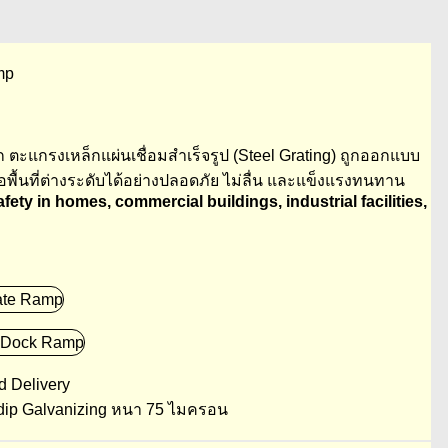
mp
 ตะแกรงเหล็กแผ่นเชื่อมสำเร็จรูป (Steel Grating) ถูกออกแบบ
พื้นที่ต่างระดับได้อย่างปลอดภัย ไม่ลื่น และแข็งแรงทนทาน
ty in homes, commercial buildings, industrial facilities,
d Delivery
 dip Galvanizing หนา 75 ไมครอน