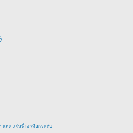
และ แผ่นพื้นเวทียกระดับ