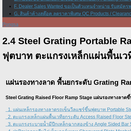
F. Dealer Sales Wanted ขอเป็นตัวแทนจำหน่าย รับสมัค
G. สินค้าค้างสต๊อค ลดราคาพิเศษ QC Products / Clearanc
Pongsa
2.4 Steel Grating Portable R
ฟุตบาท ตะแกรงเหล็กแผ่นพื้นเว
แผ่นรองทางลาด พื้นยกระดับ Grating R
Steel Grating Raised Floor Ramp Stage แผ่นรองทางลาดขึ้น
1. แผ่นเหล็กรองทางลาดรถเข็นวีลแชร์ขึ้นฟุตบาท Portable St
2. ตะแกรงเหล็กแผ่นพื้นเวทียกระดับ Access Raised Floor Ste
3. ตะแกรงระบายน้ำมีปีกเหล็กฉากสองข้าง Angle Sided Bar S