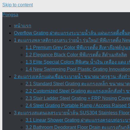
Skip to content
Pongsa
หน้าแรก
Overflow Grating ฝาตะแกรงระบายน้ำล้น แผ่นเกรตติ้งพื้น
1 ตะแกรงพลาสติกรอบสระว่ายน้ำ รุ่นใหม่! พีพีเกรตติ้ง Ne
1.1 Premium Grey Color พีพีเกรตติ้ง สีเทาล๊อฟต์ปูนเ
1.2 Elegance Black Color พีพีเกรตติ้ง สีดำเมทัลลิค
1.3 Elite Special Colors สีพิเศษ น้ำเงิน เหลือง แดง เ
1.4 New Swimming Pool Plastic Grating Innovation 
2 ตะแกรงเหล็กแผ่นเชื่อมระบายน้ำ ขนาดมาตรฐาน -สั่งทำข
2.1 Standard Steel Grating ตะแกรงเหล็ก ขนาดมาตร
2.2 Customized Steel Grating ตะแกรงเหล็กสั่งทำ
2.3 Stair Ladder Steel Grating + FRP Nosing Cove
2.4 Steel Grating Portable Ramp / Access Raised
3 ตะแกรงสแตนเลสระบายน้ำล้น SUS304 Stainless Floor 
3.1 Linear Shower Grating ฝาตะแกรงครอบท่อระบา
3.2 Bathroom Deodorant Floor Drain ตะแกรงกันก