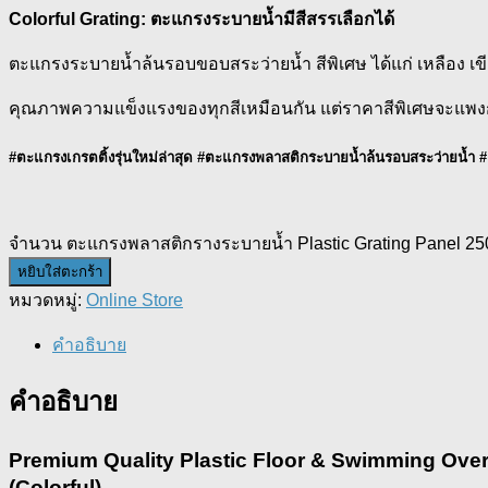
Colorful Grating: ตะแกรงระบายน้ำมีสีสรรเลือกได้
ตะแกรงระบายน้ำล้นรอบขอบสระว่ายน้ำ สีพิเศษ ได้แก่ เหลือง เขีย
คุณภาพความแข็งแรงของทุกสีเหมือนกัน แต่ราคาสีพิเศษจะแพงกว่าส
#ตะแกรงเกรตติ้งรุ่นใหม่ล่าสุด #ตะแกรงพลาสติกระบายน้ำล้นรอบสระว่ายน้ำ 
จำนวน ตะแกรงพลาสติกรางระบายน้ำ Plastic Grating Panel 250 
หยิบใส่ตะกร้า
หมวดหมู่:
Online Store
คำอธิบาย
คำอธิบาย
Premium Quality Plastic Floor & Swimming Over
(Colorful)