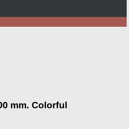
00 mm. Colorful