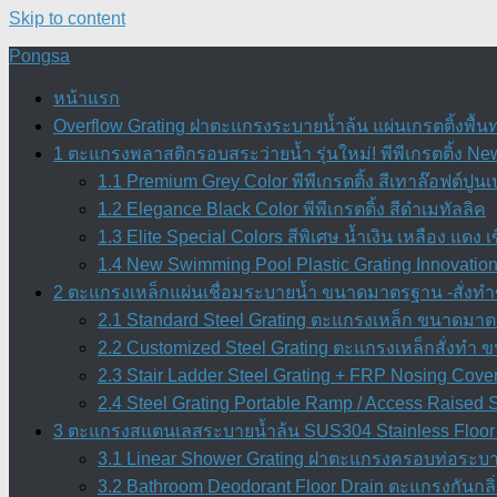
Skip to content
Pongsa
หน้าแรก
Overflow Grating ฝาตะแกรงระบายน้ำล้น แผ่นเกรตติ้งพื้น
1 ตะแกรงพลาสติกรอบสระว่ายน้ำ รุ่นใหม่! พีพีเกรตติ้ง Ne
1.1 Premium Grey Color พีพีเกรตติ้ง สีเทาล๊อฟต์ปูนเ
1.2 Elegance Black Color พีพีเกรตติ้ง สีดำเมทัลลิค
1.3 Elite Special Colors สีพิเศษ น้ำเงิน เหลือง แดง เ
1.4 New Swimming Pool Plastic Grating Innovation 
2 ตะแกรงเหล็กแผ่นเชื่อมระบายน้ำ ขนาดมาตรฐาน -สั่งทำข
2.1 Standard Steel Grating ตะแกรงเหล็ก ขนาดมาตร
2.2 Customized Steel Grating ตะแกรงเหล็กสั่งทำ
2.3 Stair Ladder Steel Grating + FRP Nosing Cove
2.4 Steel Grating Portable Ramp / Access Raised
3 ตะแกรงสแตนเลสระบายน้ำล้น SUS304 Stainless Floor 
3.1 Linear Shower Grating ฝาตะแกรงครอบท่อระบา
3.2 Bathroom Deodorant Floor Drain ตะแกรงกันก