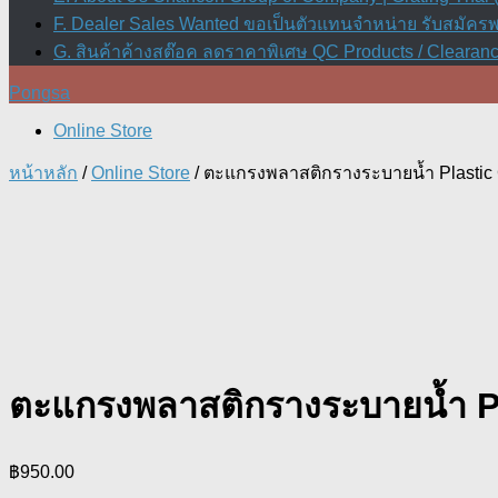
F. Dealer Sales Wanted ขอเป็นตัวแทนจำหน่าย รับสมัค
G. สินค้าค้างสต๊อค ลดราคาพิเศษ QC Products / Clearanc
Pongsa
Online Store
หน้าหลัก
/
Online Store
/ ตะแกรงพลาสติกรางระบายน้ำ Plastic G
ตะแกรงพลาสติกรางระบายน้ำ Pl
฿
950.00