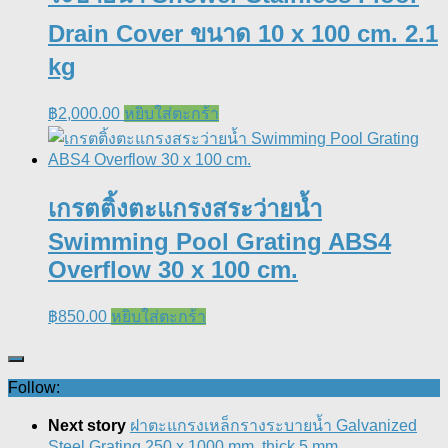
Drain Cover ขนาด 10 x 100 cm. 2.1
kg
฿
2,000.00
หยิบใส่ตะกร้า
เกรตติ้งตะแกรงสระว่ายน้ำ
Swimming Pool Grating ABS4
Overflow 30 x 100 cm.
฿
850.00
หยิบใส่ตะกร้า
Follow:
Next story
ฝาตะแกรงเหล็กรางระบายน้ำ Galvanized
Steel Grating 250 x 1000 mm. thick 5 mm.