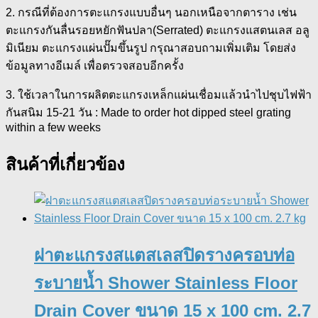
2. กรณีที่ต้องการตะแกรงแบบอื่นๆ นอกเหนือจากตาราง เช่น
ตะแกรงกันลื่นรอยหยักฟันปลา(Serrated) ตะแกรงแสตนเลส อลู
มิเนียม ตะแกรงแผ่นปั๊มขึ้นรูป กรุณาสอบถามเพิ่มเติม โดยส่ง
ข้อมูลทางอีเมล์ เพื่อตรวจสอบอีกครั้ง
3. ใช้เวลาในการผลิตตะแกรงเหล็กแผ่นเชื่อมแล้วนำไปชุบไฟฟ้า
กันสนิม 15-21 วัน : Made to order hot dipped steel grating
within a few weeks
สินค้าที่เกี่ยวข้อง
ฝาตะแกรงสแตสเลสปิดรางครอบท่อ
ระบายน้ำ Shower Stainless Floor
Drain Cover ขนาด 15 x 100 cm. 2.7