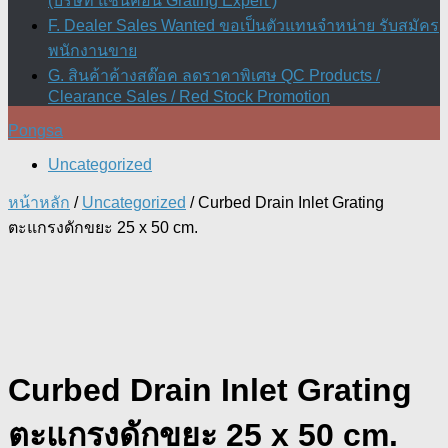
(บริษัท แชนคอน Grating Expert )
F. Dealer Sales Wanted ขอเป็นตัวแทนจำหน่าย รับสมัคร
พนักงานขาย
G. สินค้าค้างสต๊อค ลดราคาพิเศษ QC Products /
Clearance Sales / Red Stock Promotion
Pongsa
Uncategorized
หน้าหลัก
/
Uncategorized
/ Curbed Drain Inlet Grating
ตะแกรงดักขยะ 25 x 50 cm.
Curbed Drain Inlet Grating
ตะแกรงดักขยะ 25 x 50 cm.