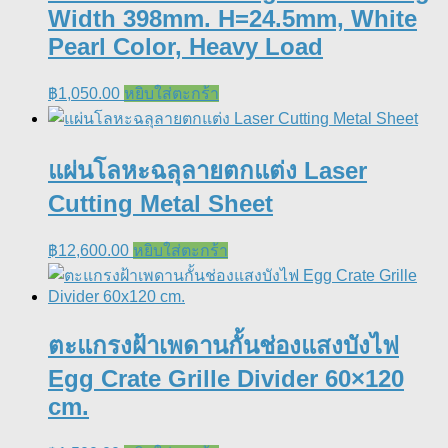
Width 398mm. H=24.5mm, White
Pearl Color, Heavy Load
฿
1,050.00
หยิบใส่ตะกร้า
แผ่นโลหะฉลุลายตกแต่ง Laser
Cutting Metal Sheet
฿
12,600.00
หยิบใส่ตะกร้า
ตะแกรงฝ้าเพดานกั้นช่องแสงบังไฟ
Egg Crate Grille Divider 60×120
cm.