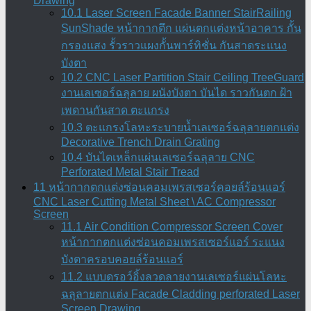
Drawing
10.1 Laser Screen Facade Banner StairRailing
SunShade หน้ากากตึก แผ่นตกแต่งหน้าอาคาร กั้น
กรองแสง รั้วราวแผงกั้นพาร์ทิชั่น กันสาดระแนง
บังตา
10.2 CNC Laser Partition Stair Ceiling TreeGuard
งานเลเซอร์ฉลุลาย ผนังบังตา บันได ราวกันตก ฝ้า
เพดานกันสาด ตะแกรง
10.3 ตะแกรงโลหะระบายน้ำเลเซอร์ฉลุลายตกแต่ง
Decorative Trench Drain Grating
10.4 บันไดเหล็กแผ่นเลเซอร์ฉลุลาย CNC
Perforated Metal Stair Tread
11 หน้ากากตกแต่งซ่อนคอมเพรสเซอร์คอยล์ร้อนแอร์
CNC Laser Cutting Metal Sheet \ AC Compressor
Screen
11.1 Air Condition Compressor Screen Cover
หน้ากากตกแต่งซ่อนคอมเพรสเซอร์แอร์ ระแนง
บังตาครอบคอยล์ร้อนแอร์
11.2 แบบดรอว์อิ้งลวดลายงานเลเซอร์แผ่นโลหะ
ฉลุลายตกแต่ง Facade Cladding perforated Laser
Screen Drawing