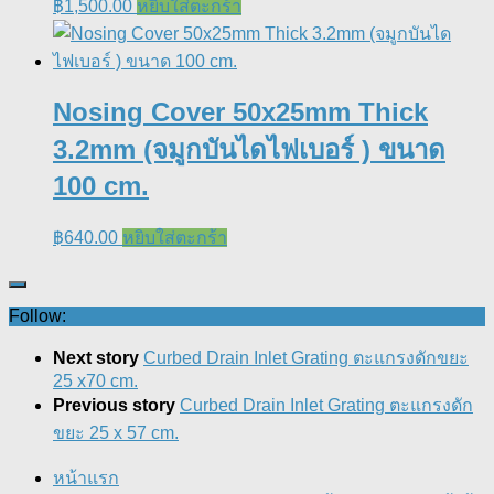
฿
1,500.00
หยิบใส่ตะกร้า
Nosing Cover 50x25mm Thick
3.2mm (จมูกบันไดไฟเบอร์ ) ขนาด
100 cm.
฿
640.00
หยิบใส่ตะกร้า
Follow:
Next story
Curbed Drain Inlet Grating ตะแกรงดักขยะ
25 x70 cm.
Previous story
Curbed Drain Inlet Grating ตะแกรงดัก
ขยะ 25 x 57 cm.
หน้าแรก